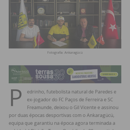
Fotografia: Ankaragücü
P
edrinho, futebolista natural de Paredes e
ex-jogador do FC Paços de Ferreira e SC
Freamunde, deixou o Gil Vicente e assinou
por duas épocas desportivas com o Ankaragücü,
equipa que garantiu na época agora terminada a