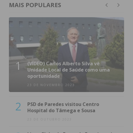
MAIS POPULARES
1
(VÍDEO) Carlos Alberto Silva vê
Unidade Local de Saúde como uma
oportunidade
23 DE NOVEMBRO 2023
2
PSD de Paredes visitou Centro
Hospital do Tâmega e Sousa
23 DE OUTUBRO 2023