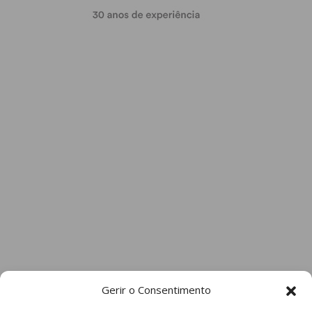
Gerir o Consentimento