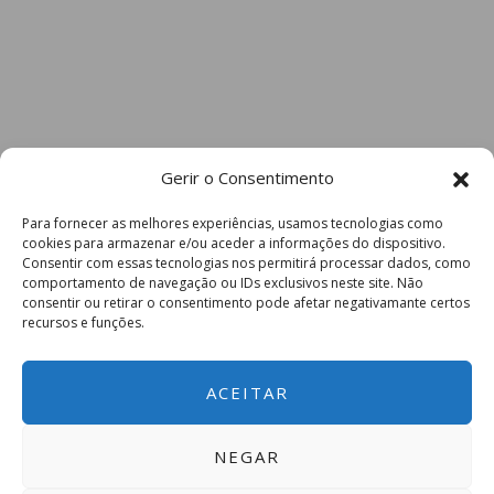
Gerir o Consentimento
Para fornecer as melhores experiências, usamos tecnologias como
cookies para armazenar e/ou aceder a informações do dispositivo.
Consentir com essas tecnologias nos permitirá processar dados, como
comportamento de navegação ou IDs exclusivos neste site. Não
consentir ou retirar o consentimento pode afetar negativamante certos
recursos e funções.
ACEITAR
NEGAR