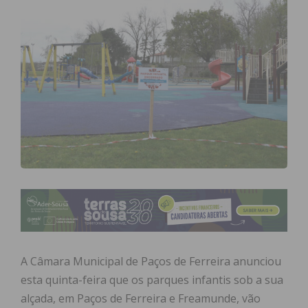
A Câmara Municipal de Paços de Ferreira anunciou
esta quinta-feira que os parques infantis sob a sua
alçada, em Paços de Ferreira e Freamunde, vão