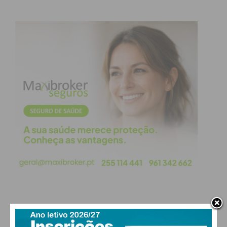
PAÇOS DE FERREIRA