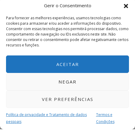
Gerir o Consentimento
Para fornecer as melhores experiências, usamos tecnologias como
cookies para armazenar e/ou aceder a informações do dispositivo.
Consentir com essas tecnologias nos permitirá processar dados, como
comportamento de navegação ou IDs exclusivos neste site. Não
consentir ou retirar o consentimento pode afetar negativamante certos
recursos e funções.
ACEITAR
NEGAR
VER PREFERÊNCIAS
Política de privacidade e Tratamento de dados
Termos e
pessoais
Condições