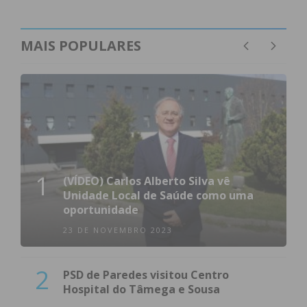
MAIS POPULARES
1
(VÍDEO) Carlos Alberto Silva vê
Unidade Local de Saúde como uma
oportunidade
23 DE NOVEMBRO 2023
2
PSD de Paredes visitou Centro
Hospital do Tâmega e Sousa