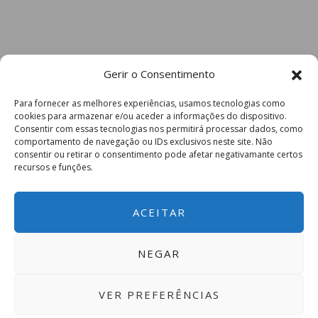
Gerir o Consentimento
Para fornecer as melhores experiências, usamos tecnologias como
cookies para armazenar e/ou aceder a informações do dispositivo.
Consentir com essas tecnologias nos permitirá processar dados, como
comportamento de navegação ou IDs exclusivos neste site. Não
consentir ou retirar o consentimento pode afetar negativamante certos
recursos e funções.
ACEITAR
NEGAR
VER PREFERÊNCIAS