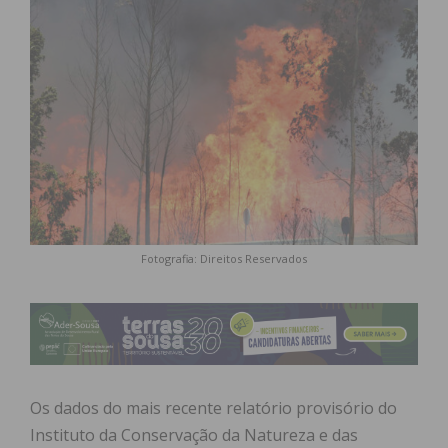
Fotografia: Direitos Reservados
Os dados do mais recente relatório provisório do
Instituto da Conservação da Natureza e das