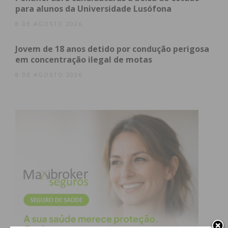
para alunos da Universidade Lusófona
8 DE AGOSTO 2026
Jovem de 18 anos detido por condução perigosa
em concentração ilegal de motas
8 DE AGOSTO 2026