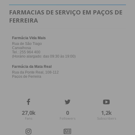
FARMACIAS DE SERVIÇO EM PAÇOS DE
FERREIRA
27,0k
0
1,2k
Fans
Followers
Subscribers