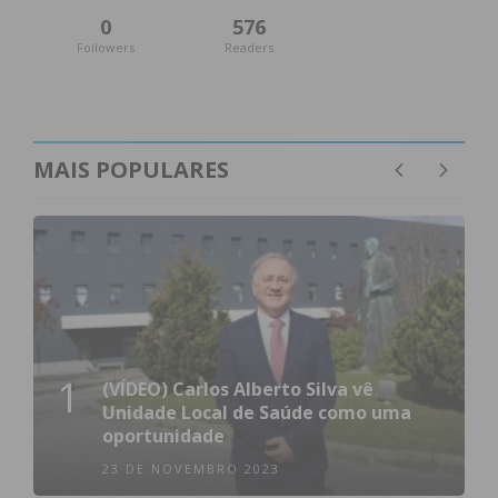
0
576
Followers
Readers
MAIS POPULARES
1
(VÍDEO) Carlos Alberto Silva vê
Unidade Local de Saúde como uma
oportunidade
23 DE NOVEMBRO 2023