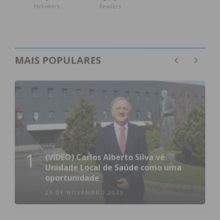
Followers
Readers
MAIS POPULARES
1
(VÍDEO) Carlos Alberto Silva vê
Unidade Local de Saúde como uma
oportunidade
23 DE NOVEMBRO 2023