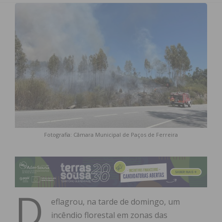
Fotografia: Câmara Municipal de Paços de Ferreira
D
eflagrou, na tarde de domingo, um
incêndio florestal em zonas das