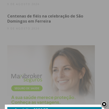
9 DE AGOSTO 2026
Centenas de fiéis na celebração de São
Domingos em Ferreira
9 DE AGOSTO 2026