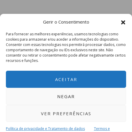
Gerir o Consentimento
Para fornecer as melhores experiências, usamos tecnologias como
cookies para armazenar e/ou aceder a informações do dispositivo.
Consentir com essas tecnologias nos permitirá processar dados, como
comportamento de navegação ou IDs exclusivos neste site. Não
consentir ou retirar o consentimento pode afetar negativamante certos
recursos e funções.
ACEITAR
NEGAR
VER PREFERÊNCIAS
Política de privacidade e Tratamento de dados
Termos e