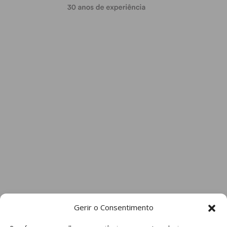
Gerir o Consentimento