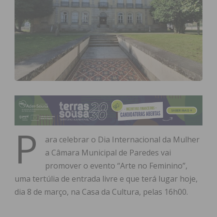
P
ara celebrar o Dia Internacional da Mulher
a Câmara Municipal de Paredes vai
promover o evento “Arte no Feminino”,
uma tertúlia de entrada livre e que terá lugar hoje,
dia 8 de março, na Casa da Cultura, pelas 16h00.