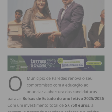
O
Município de Paredes renova o seu
compromisso com a educação ao
anunciar a abertura das candidaturas
para as
Bolsas de Estudo do ano letivo 2025/2026
.
Com um investimento total de
57.750 euros
, a