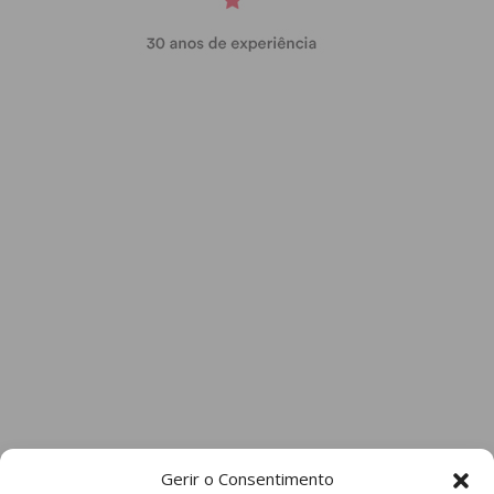
Gerir o Consentimento