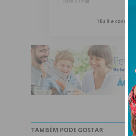
Eu li e concor
TAMBÉM PODE GOSTAR