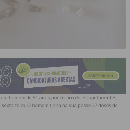
e um homem de 51 anos por tráfico de estupefacientes,
 sexta-feira. O homem tinha na sua posse 37 doses de