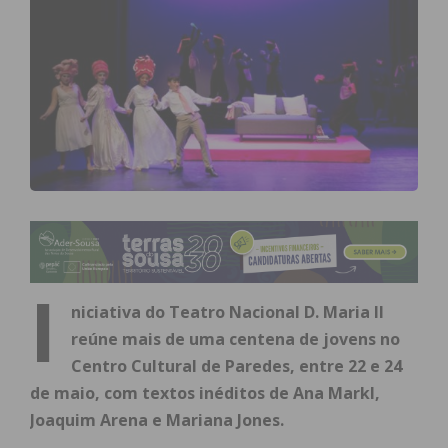
I
niciativa do Teatro Nacional D. Maria II
reúne mais de uma centena de jovens no
Centro Cultural de Paredes, entre 22 e 24
de maio, com textos inéditos de Ana Markl,
Joaquim Arena e Mariana Jones.