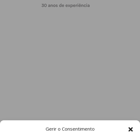
Gerir o Consentimento