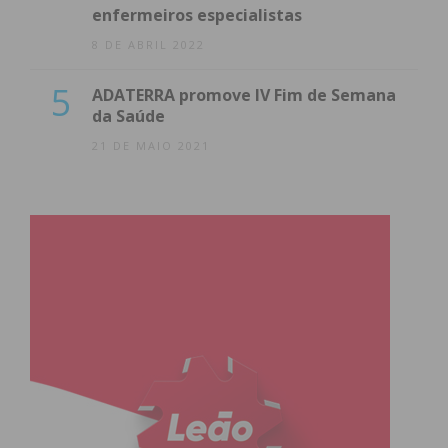
enfermeiros especialistas
8 DE ABRIL 2022
5
ADATERRA promove IV Fim de Semana
da Saúde
21 DE MAIO 2021