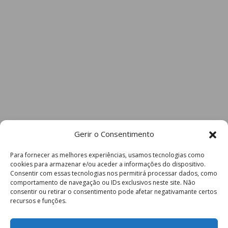
Gerir o Consentimento
Para fornecer as melhores experiências, usamos tecnologias como
cookies para armazenar e/ou aceder a informações do dispositivo.
Consentir com essas tecnologias nos permitirá processar dados, como
comportamento de navegação ou IDs exclusivos neste site. Não
consentir ou retirar o consentimento pode afetar negativamante certos
recursos e funções.