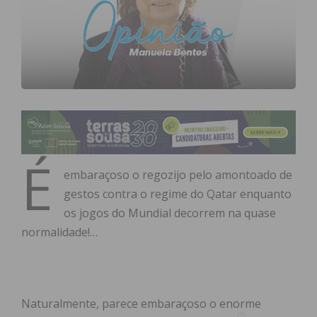
É
embaraçoso o regozijo pelo amontoado de
gestos contra o regime do Qatar enquanto
os jogos do Mundial decorrem na quase
normalidade!…
Naturalmente, parece embaraçoso o enorme