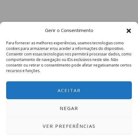
Gerir o Consentimento
Para fornecer as melhores experiências, usamos tecnologias como
cookies para armazenar e/ou aceder a informações do dispositivo.
Consentir com essas tecnologias nos permitirá processar dados, como
comportamento de navegação ou IDs exclusivos neste site. Não
consentir ou retirar o consentimento pode afetar negativamante certos
recursos e funções.
ACEITAR
NEGAR
VER PREFERÊNCIAS