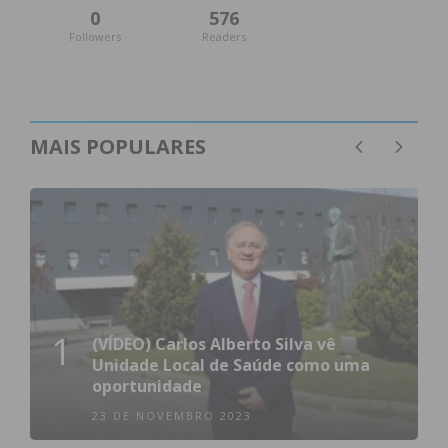
0
576
Followers
Readers
MAIS POPULARES
1
(VÍDEO) Carlos Alberto Silva vê
Unidade Local de Saúde como uma
oportunidade
23 DE NOVEMBRO 2023