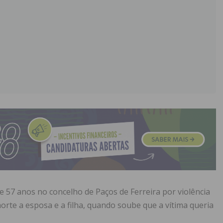
57 anos no concelho de Paços de Ferreira por violência
rte a esposa e a filha, quando soube que a vítima queria