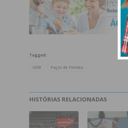
Tagged:
GNR
Paços de Ferreira
HISTÓRIAS RELACIONADAS