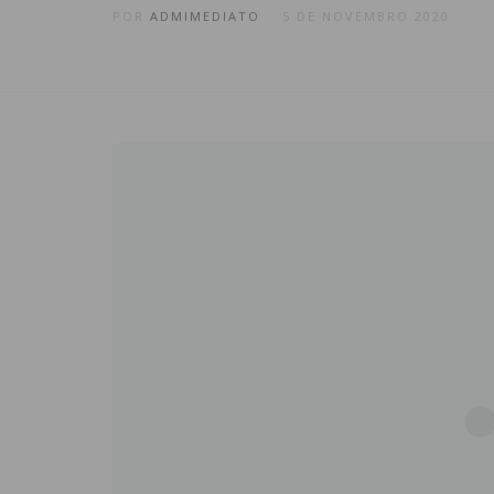
POR
ADMIMEDIATO
5 DE NOVEMBRO 2020