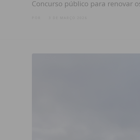
Concurso público para renovar o
POR
3 DE MARÇO 2026