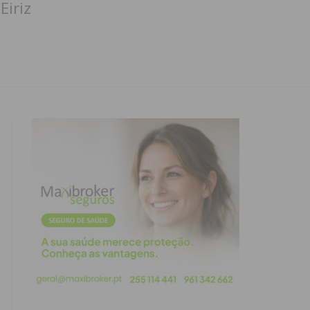
Eiriz