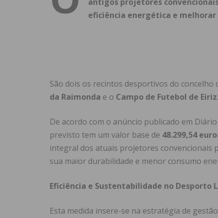
antigos projetores convencionais
eficiência energética e melhorar
São dois os recintos desportivos do concelho 
da Raimonda
e o
Campo de Futebol de Eiriz
De acordo com o anúncio publicado em Diário 
previsto tem um valor base de
48.299,54 euro
integral dos atuais projetores convencionais 
sua maior durabilidade e menor consumo ener
Eficiência e Sustentabilidade no Desporto 
Esta medida insere-se na estratégia de gestão