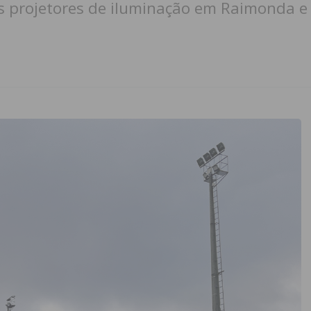
s projetores de iluminação em Raimonda e 