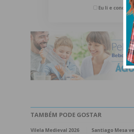
Eu li e concor
TAMBÉM PODE GOSTAR
Vilela Medieval 2026
Santiago Mesa v