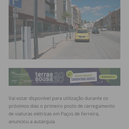
Vai estar disponível para utilização durante os
próximos dias o primeiro posto de carregamento
de viaturas elétricas em Paços de Ferreira,
anunciou a autarquia.