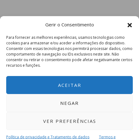
Gerir o Consentimento
Para fornecer as melhores experiências, usamos tecnologias como
cookies para armazenar e/ou aceder a informações do dispositivo.
Consentir com essas tecnologias nos permitirá processar dados, como
comportamento de navegação ou IDs exclusivos neste site. Não
consentir ou retirar o consentimento pode afetar negativamante certos
recursos e funções.
ACEITAR
NEGAR
VER PREFERÊNCIAS
Política de privacidade e Tratamento de dados
Termos e