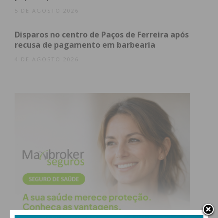
5 DE AGOSTO 2026
Disparos no centro de Paços de Ferreira após
recusa de pagamento em barbearia
4 DE AGOSTO 2026