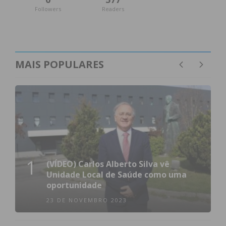
Followers
Readers
MAIS POPULARES
1
(VÍDEO) Carlos Alberto Silva vê
Unidade Local de Saúde como uma
oportunidade
23 DE NOVEMBRO 2023