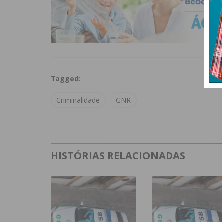
Tagged:
Criminalidade
GNR
HISTÓRIAS RELACIONADAS