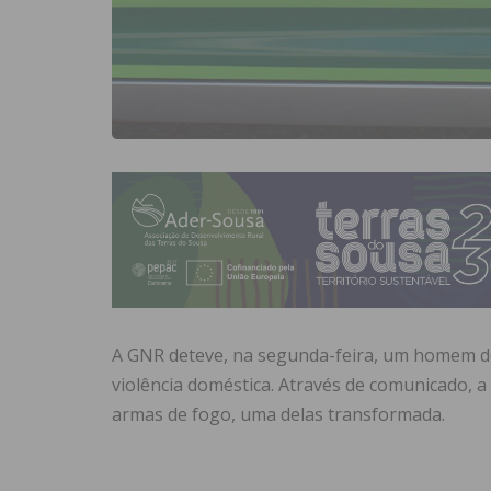
A GNR deteve, na segunda-feira, um homem de 
violência doméstica. Através de comunicado, a
armas de fogo, uma delas transformada.