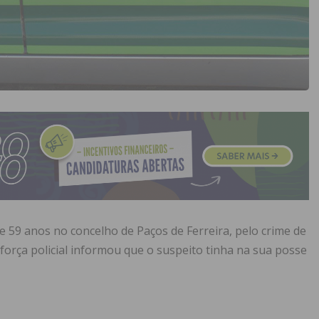
59 anos no concelho de Paços de Ferreira, pelo crime de
 força policial informou que o suspeito tinha na sua posse