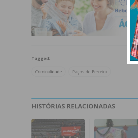
Tagged:
Criminalidade
Paços de Ferreira
HISTÓRIAS RELACIONADAS