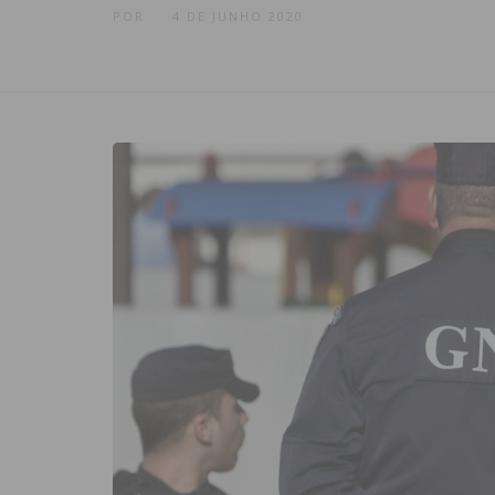
POR
4 DE JUNHO 2020