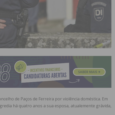
ncelho de Paços de Ferreira por violência doméstica. Em
gredia há quatro anos a sua esposa, atualemente grávida,