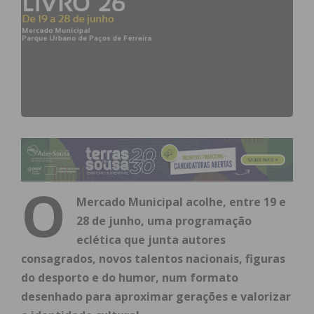
O
Mercado Municipal acolhe, entre 19 e
28 de junho, uma programação
eclética que junta autores
consagrados, novos talentos nacionais, figuras
do desporto e do humor, num formato
desenhado
para aproximar gerações e valorizar