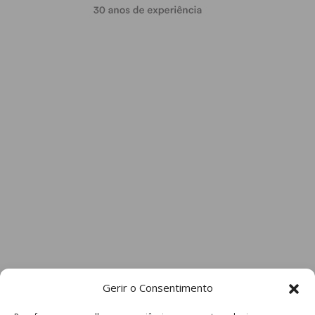
Gerir o Consentimento