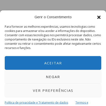
Gerir o Consentimento
Para fornecer as melhores experiências, usamos tecnologias como
cookies para armazenar e/ou aceder a informações do dispositivo.
Consentir com essas tecnologias nos permitirá processar dados, como
comportamento de navegação ou IDs exclusivos neste site. Não
consentir ou retirar o consentimento pode afetar negativamante certos
recursos e funções.
ACEITAR
NEGAR
VER PREFERÊNCIAS
Política de privacidade e Tratamento de dados
Termos e