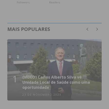
Followers
Readers
MAIS POPULARES
1
(VÍDEO) Carlos Alberto Silva vê
Unidade Local de Saúde como uma
oportunidade
23 DE NOVEMBRO 2023