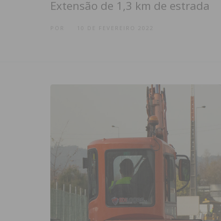
Extensão de 1,3 km de estrada
POR
10 DE FEVEREIRO 2022