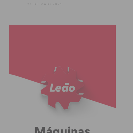
21 DE MAIO 2021