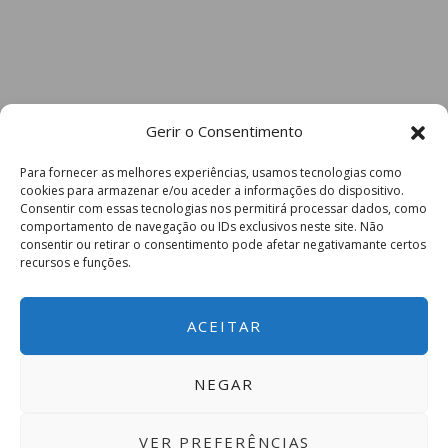
Gerir o Consentimento
Para fornecer as melhores experiências, usamos tecnologias como
cookies para armazenar e/ou aceder a informações do dispositivo.
Consentir com essas tecnologias nos permitirá processar dados, como
comportamento de navegação ou IDs exclusivos neste site. Não
consentir ou retirar o consentimento pode afetar negativamante certos
recursos e funções.
ACEITAR
NEGAR
VER PREFERÊNCIAS