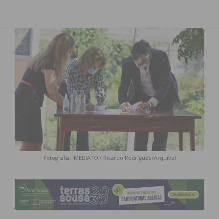
Fotografia: IMEDIATO / Ricardo Rodrigues (Arquivo)