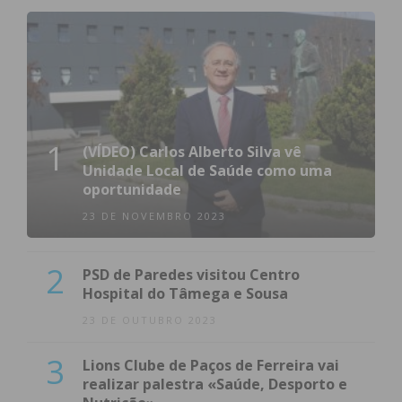
1
(VÍDEO) Carlos Alberto Silva vê
Unidade Local de Saúde como uma
oportunidade
23 DE NOVEMBRO 2023
2
PSD de Paredes visitou Centro
Hospital do Tâmega e Sousa
23 DE OUTUBRO 2023
3
Lions Clube de Paços de Ferreira vai
realizar palestra «Saúde, Desporto e