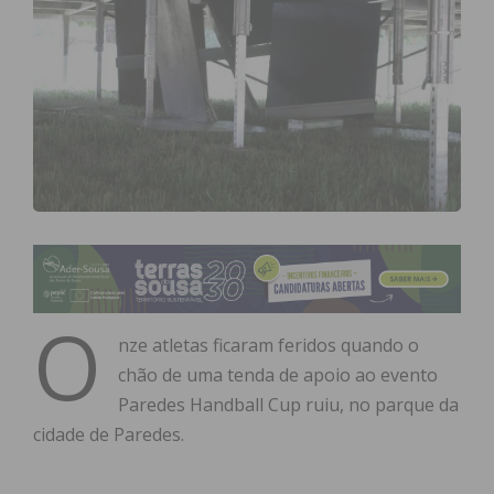
O
nze atletas ficaram feridos quando o
chão de uma tenda de apoio ao evento
Paredes Handball Cup ruiu, no parque da
cidade de Paredes.