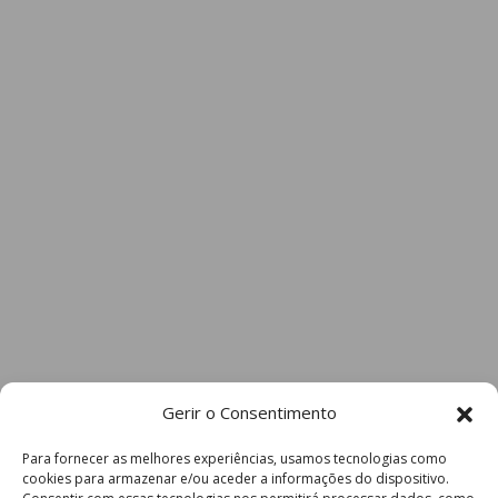
Gerir o Consentimento
Para fornecer as melhores experiências, usamos tecnologias como
cookies para armazenar e/ou aceder a informações do dispositivo.