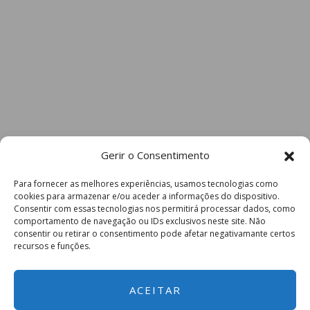
Gerir o Consentimento
Para fornecer as melhores experiências, usamos tecnologias como
cookies para armazenar e/ou aceder a informações do dispositivo.
Consentir com essas tecnologias nos permitirá processar dados, como
comportamento de navegação ou IDs exclusivos neste site. Não
consentir ou retirar o consentimento pode afetar negativamante certos
recursos e funções.
ACEITAR