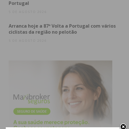
Portugal
5 DE AGOSTO 2026
Arranca hoje a 87ª Volta a Portugal com vários
ciclistas da região no pelotão
5 DE AGOSTO 2026