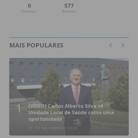
0
577
Followers
Readers
MAIS POPULARES
1
(VÍDEO) Carlos Alberto Silva vê
Unidade Local de Saúde como uma
oportunidade
23 DE NOVEMBRO 2023