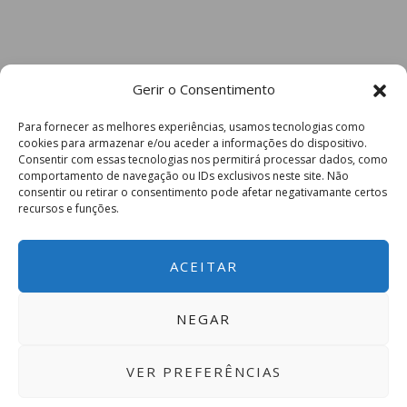
Gerir o Consentimento
Para fornecer as melhores experiências, usamos tecnologias como
cookies para armazenar e/ou aceder a informações do dispositivo.
Consentir com essas tecnologias nos permitirá processar dados, como
comportamento de navegação ou IDs exclusivos neste site. Não
consentir ou retirar o consentimento pode afetar negativamante certos
recursos e funções.
ACEITAR
NEGAR
VER PREFERÊNCIAS