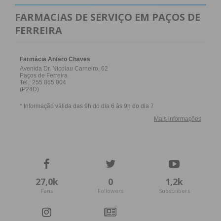
FARMACIAS DE SERVIÇO EM PAÇOS DE
FERREIRA
27,0k
0
1,2k
Fans
Followers
Subscribers