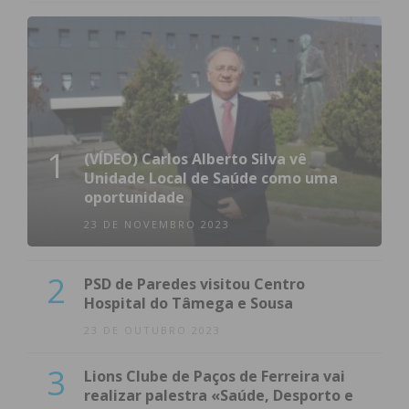
1
(VÍDEO) Carlos Alberto Silva vê
Unidade Local de Saúde como uma
oportunidade
23 DE NOVEMBRO 2023
2
PSD de Paredes visitou Centro
Hospital do Tâmega e Sousa
23 DE OUTUBRO 2023
3
Lions Clube de Paços de Ferreira vai
realizar palestra «Saúde, Desporto e