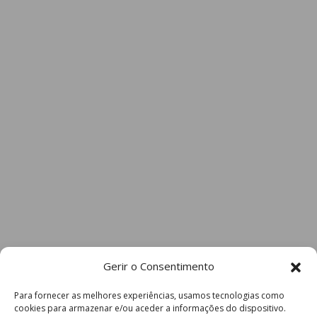
Gerir o Consentimento
Para fornecer as melhores experiências, usamos tecnologias como
cookies para armazenar e/ou aceder a informações do dispositivo.