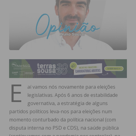
E
aí vamos nós novamente para eleições
legislativas. Após 6 anos de estabilidade
governativa, a estratégia de alguns
partidos políticos leva-nos para eleições num
momento conturbado da política nacional (com
disputa interna no PSD e CDS), na saúde pública