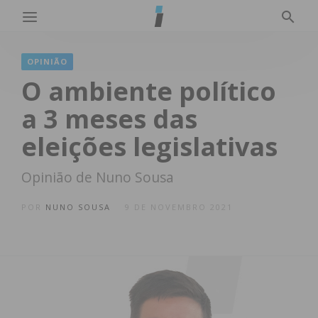
OPINIÃO
O ambiente político
a 3 meses das
eleições legislativas
Opinião de Nuno Sousa
POR
NUNO SOUSA
9 DE NOVEMBRO 2021