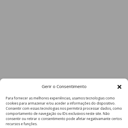
Gerir o Consentimento
Para fornecer as melhores experiências, usamos tecnologias como
cookies para armazenar e/ou aceder a informações do dispositivo.
Consentir com essas tecnologias nos permitirá processar dados, como
comportamento de navegação ou IDs exclusivos neste site. Não
consentir ou retirar o consentimento pode afetar negativamante certos
recursos e funções.