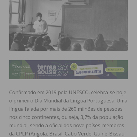
Confirmado em 2019 pela UNESCO, celebra-se hoje
o primeiro Dia Mundial da Língua Portuguesa. Uma
língua falada por mais de 260 milhões de pessoas
nos cinco continentes, ou seja, 3,7% da população
mundial, sendo a oficial dos nove países-membros
da CPLP (Angola, Brasil, Cabo Verde, Guiné-Bissau,