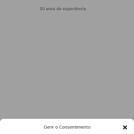
Gerir o Consentimento