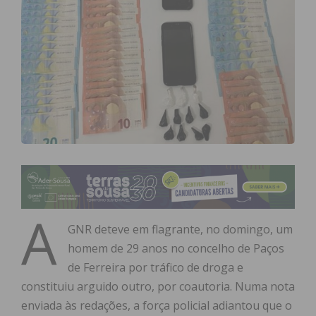
A
GNR deteve em flagrante, no domingo, um
homem de 29 anos no concelho de Paços
de Ferreira por tráfico de droga e
constituiu arguido outro, por coautoria. Numa nota
enviada às redações, a força policial adiantou que o