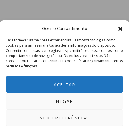
Gerir o Consentimento
Para fornecer as melhores experiências, usamos tecnologias como
cookies para armazenar e/ou aceder a informações do dispositivo.
Consentir com essas tecnologias nos permitirá processar dados, como
comportamento de navegação ou IDs exclusivos neste site. Não
consentir ou retirar o consentimento pode afetar negativamante certos
recursos e funções.
ACEITAR
NEGAR
VER PREFERÊNCIAS