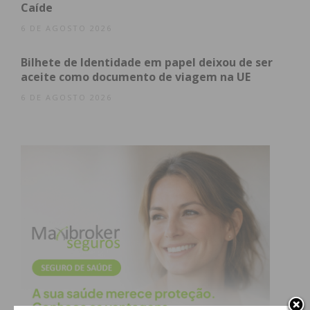
Caíde
6 DE AGOSTO 2026
Bilhete de Identidade em papel deixou de ser
aceite como documento de viagem na UE
6 DE AGOSTO 2026