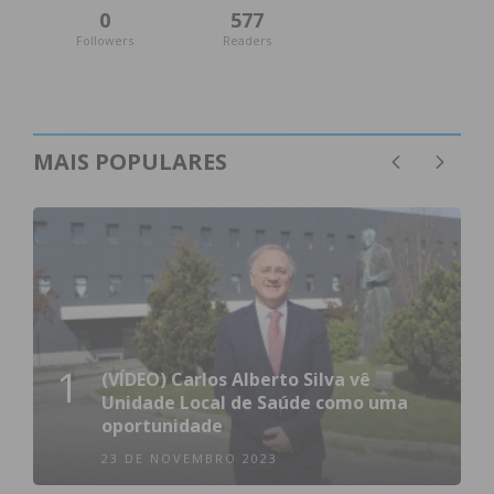
0
577
Followers
Readers
MAIS POPULARES
1
(VÍDEO) Carlos Alberto Silva vê
Unidade Local de Saúde como uma
oportunidade
23 DE NOVEMBRO 2023