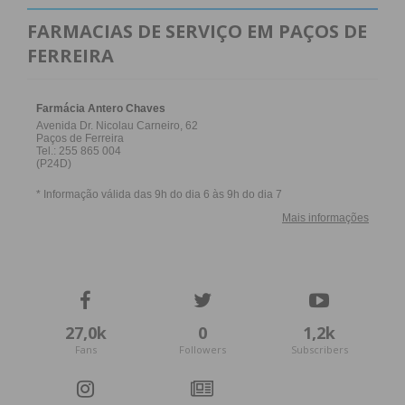
FARMACIAS DE SERVIÇO EM PAÇOS DE
FERREIRA
27,0k
0
1,2k
Fans
Followers
Subscribers