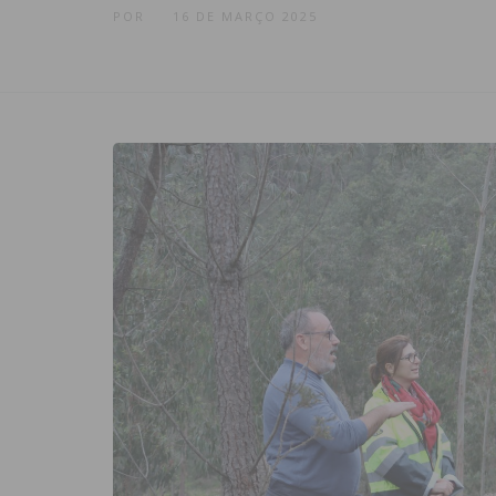
POR
16 DE MARÇO 2025