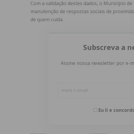
Com a validação destes dados, o Município de
manutenção de respostas sociais de proximidad
de quem cuida.
Subscreva a n
Assine nossa newsletter por e-m
Eu li e concor