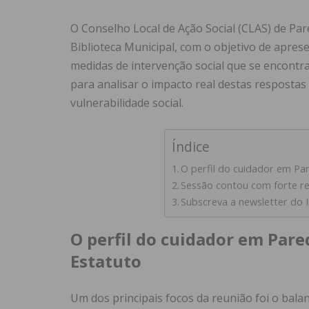
O Conselho Local de Ação Social (CLAS) de Par
Biblioteca Municipal, com o objetivo de aprese
medidas de intervenção social que se encontr
para analisar o impacto real destas respostas
vulnerabilidade social.
Índice
O perfil do cuidador em Pa
Sessão contou com forte re
Subscreva a newsletter do 
O perfil do cuidador em Par
Estatuto
Um dos principais focos da reunião foi o bal