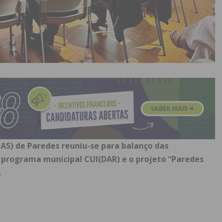
LAS) de Paredes reuniu-se para balanço das
O programa municipal CUI(DAR) e o projeto “Paredes
.