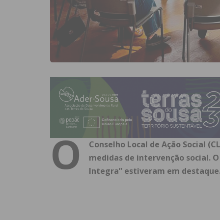
O
Conselho Local de Ação Social (C
medidas de intervenção social. 
Integra” estiveram em destaque