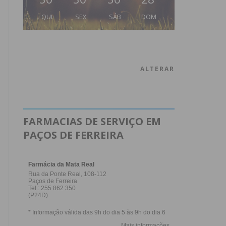
QUI
SEX
SÁB
DOM
ALTERAR
FARMACIAS DE SERVIÇO EM
PAÇOS DE FERREIRA