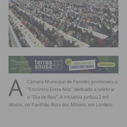
A
Câmara Municipal de Paredes promoveu o
“Encontro Entre Nós” dedicado a celebrar
o “Dia de Reis”. A iniciativa juntou 2 mil
idosos, no Pavilhão Rota dos Móveis, em Lordelo.