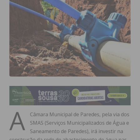
A
Câmara Municipal de Paredes, pela via dos
SMAS (Serviços Municipalizados de Água e
Saneamento de Paredes), irá investir na
construção da rede de abastecimento de água nas