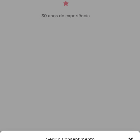
Gerir o Consentimento