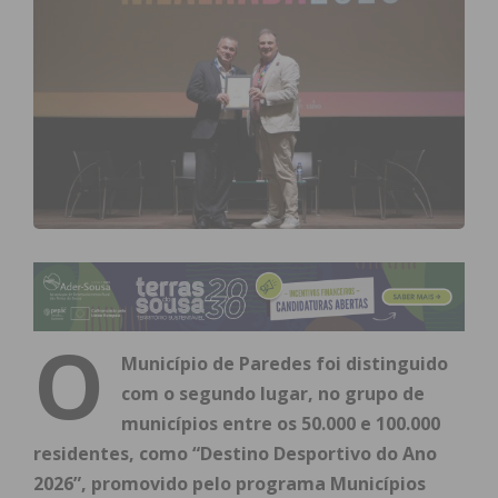
O
Município de Paredes foi distinguido
com o segundo lugar, no grupo de
municípios entre os 50.000 e 100.000
residentes, como “Destino Desportivo do Ano
2026”, promovido pelo programa Municípios