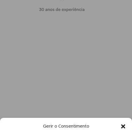
Gerir o Consentimento