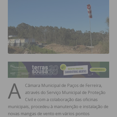
A
Câmara Municipal de Paços de Ferreira,
através do Serviço Municipal de Proteção
Civil e com a colaboração das oficinas
municipais, procedeu à manutenção e instalação de
novas mangas de vento em vários pontos