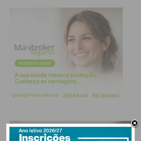
PAÇOS DE FERREIRA