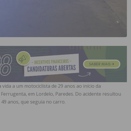
 vida a um motociclista de 29 anos ao início da
Ferrugenta, em Lordelo, Paredes. Do acidente resultou
 49 anos, que seguia no carro.