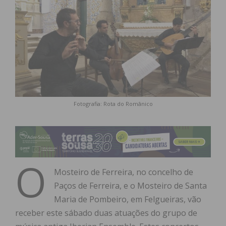
Fotografia: Rota do Românico
O
Mosteiro de Ferreira, no concelho de
Paços de Ferreira, e o Mosteiro de Santa
Maria de Pombeiro, em Felgueiras, vão
receber este sábado duas atuações do grupo de