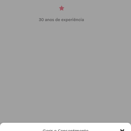
Gerir o Consentimento