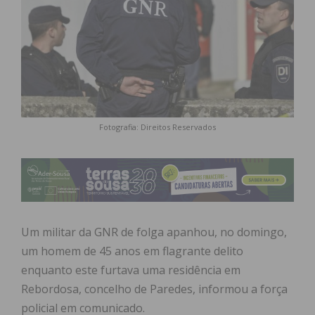
Fotografia: Direitos Reservados
Um militar da GNR de folga apanhou, no domingo,
um homem de 45 anos em flagrante delito
enquanto este furtava uma residência em
Rebordosa, concelho de Paredes, informou a força
policial em comunicado.