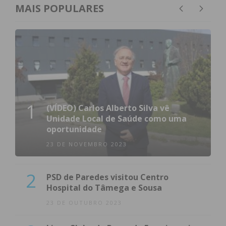
MAIS POPULARES
1
(VÍDEO) Carlos Alberto Silva vê
Unidade Local de Saúde como uma
oportunidade
23 DE NOVEMBRO 2023
2
PSD de Paredes visitou Centro
Hospital do Tâmega e Sousa
23 DE OUTUBRO 2023