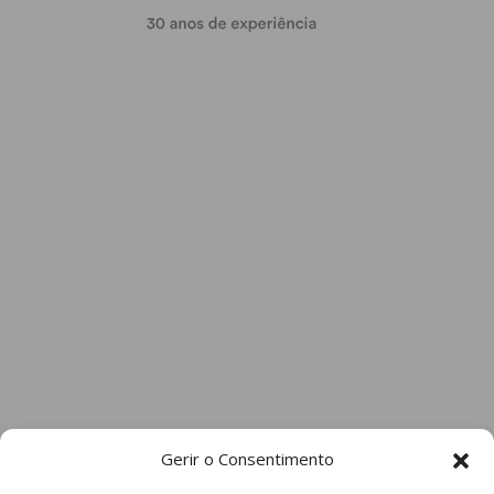
Gerir o Consentimento