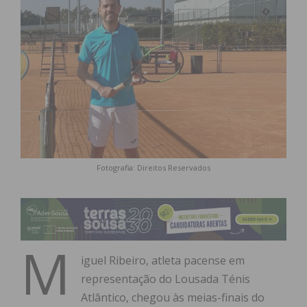
Fotografia: Direitos Reservados
M
iguel Ribeiro, atleta pacense em
representação do Lousada Ténis
Atlântico, chegou às meias-finais do