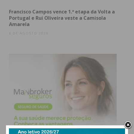
Francisco Campos vence 1.ª etapa da Volta a
Portugal e Rui Oliveira veste a Camisola
Amarela
6 DE AGOSTO 2026