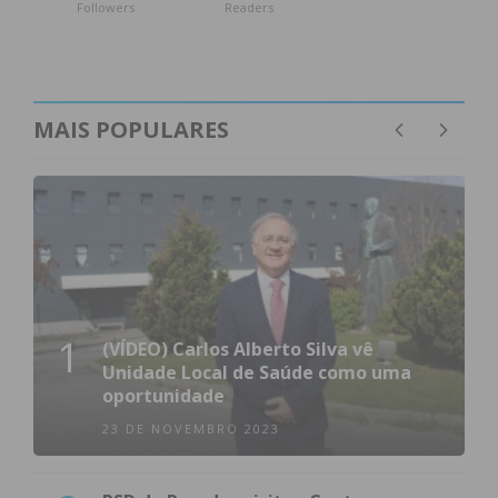
Followers
Readers
MAIS POPULARES
1
(VÍDEO) Carlos Alberto Silva vê
Unidade Local de Saúde como uma
oportunidade
23 DE NOVEMBRO 2023