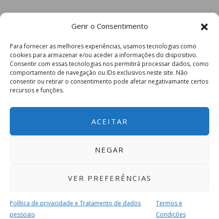
Gerir o Consentimento
Para fornecer as melhores experiências, usamos tecnologias como
cookies para armazenar e/ou aceder a informações do dispositivo.
Consentir com essas tecnologias nos permitirá processar dados, como
comportamento de navegação ou IDs exclusivos neste site. Não
consentir ou retirar o consentimento pode afetar negativamante certos
recursos e funções.
ACEITAR
NEGAR
VER PREFERÊNCIAS
Política de privacidade e Tratamento de dados
Termos e
pessoais
Condições