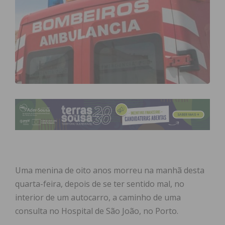
Uma menina de oito anos morreu na manhã desta
quarta-feira, depois de se ter sentido mal, no
interior de um autocarro, a caminho de uma
consulta no Hospital de São João, no Porto.