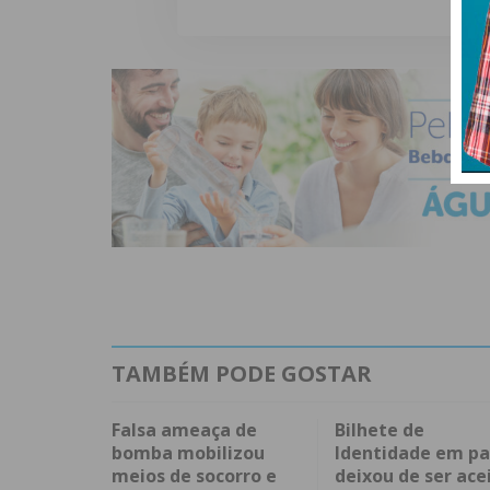
TAMBÉM PODE GOSTAR
Falsa ameaça de
Bilhete de
bomba mobilizou
Identidade em pa
meios de socorro e
deixou de ser ace