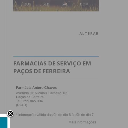
QUI
SEX
SÁB
DOM
ALTERAR
FARMACIAS DE SERVIÇO EM
PAÇOS DE FERREIRA