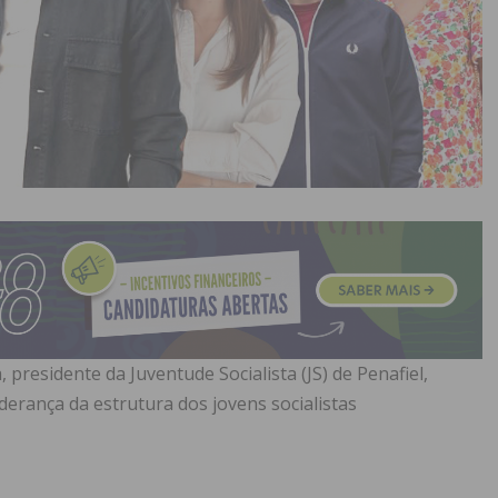
, presidente da Juventude Socialista (JS) de Penafiel,
derança da estrutura dos jovens socialistas