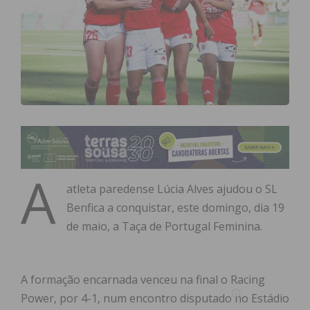
A
atleta paredense Lúcia Alves ajudou o SL
Benfica a conquistar, este domingo, dia 19
de maio, a Taça de Portugal Feminina.
A formação encarnada venceu na final o Racing
Power, por 4-1, num encontro disputado no Estádio