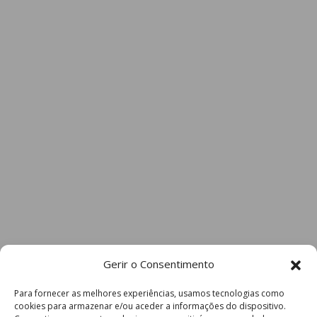
Gerir o Consentimento
Para fornecer as melhores experiências, usamos tecnologias como
cookies para armazenar e/ou aceder a informações do dispositivo.