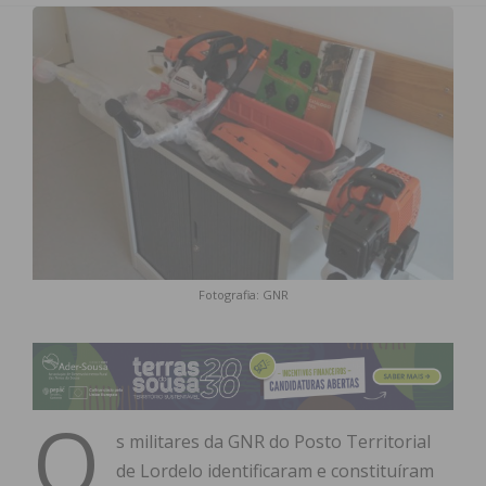
Fotografia: GNR
O
s militares da GNR do Posto Territorial
de Lordelo identificaram e constituíram