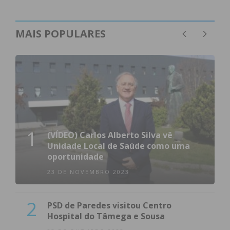
MAIS POPULARES
1
(VÍDEO) Carlos Alberto Silva vê
Unidade Local de Saúde como uma
oportunidade
23 DE NOVEMBRO 2023
2
PSD de Paredes visitou Centro
Hospital do Tâmega e Sousa