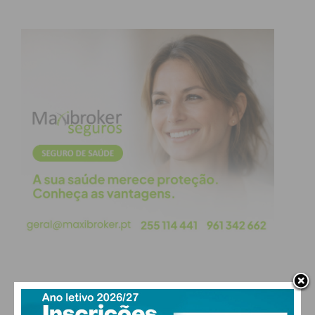
PAÇOS DE FERREIRA