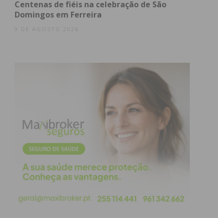
Centenas de fiéis na celebração de São
Domingos em Ferreira
9 DE AGOSTO 2026