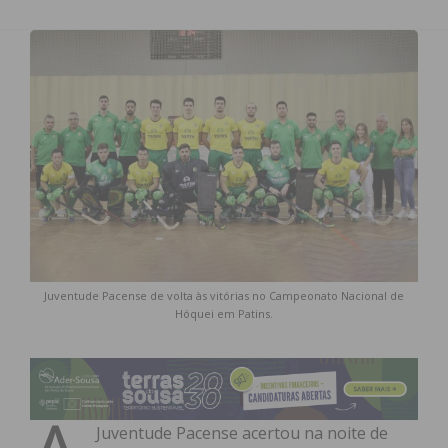
Juventude Pacense de volta às vitórias no Campeonato Nacional de
Hóquei em Patins.
Juventude Pacense acertou na noite de