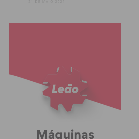
21 DE MAIO 2021