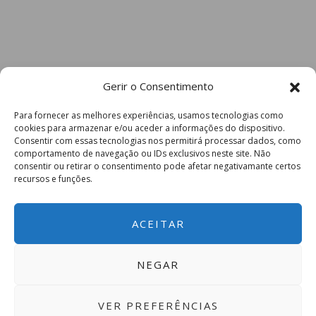
Gerir o Consentimento
Para fornecer as melhores experiências, usamos tecnologias como
cookies para armazenar e/ou aceder a informações do dispositivo.
Consentir com essas tecnologias nos permitirá processar dados, como
comportamento de navegação ou IDs exclusivos neste site. Não
consentir ou retirar o consentimento pode afetar negativamante certos
recursos e funções.
ACEITAR
NEGAR
VER PREFERÊNCIAS