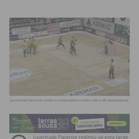
Juventude Pacense celebrou importante triunfo sobre AD Sanjoanense
Juventude Pacense redimiu-se esta tarde