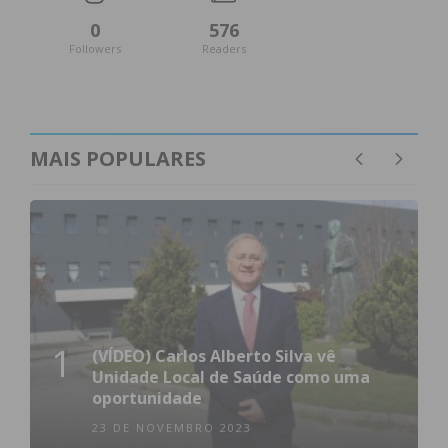
0
576
Followers
Readers
MAIS POPULARES
1
(VÍDEO) Carlos Alberto Silva vê
Unidade Local de Saúde como uma
oportunidade
23 DE NOVEMBRO 2023