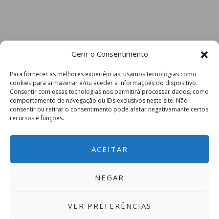
Gerir o Consentimento
Para fornecer as melhores experiências, usamos tecnologias como
cookies para armazenar e/ou aceder a informações do dispositivo.
Consentir com essas tecnologias nos permitirá processar dados, como
comportamento de navegação ou IDs exclusivos neste site. Não
consentir ou retirar o consentimento pode afetar negativamante certos
recursos e funções.
ACEITAR
NEGAR
VER PREFERÊNCIAS