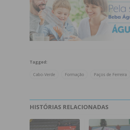
Tagged:
Cabo-Verde
Formação
Paços de Ferreira
HISTÓRIAS RELACIONADAS