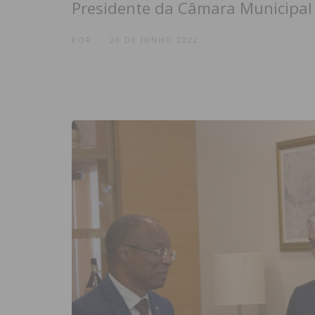
Presidente da Câmara Municipal 
POR
20 DE JUNHO 2022