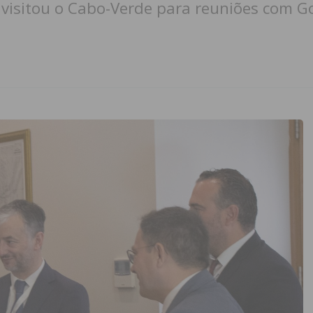
visitou o Cabo-Verde para reuniões com G