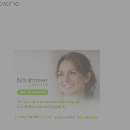
overno