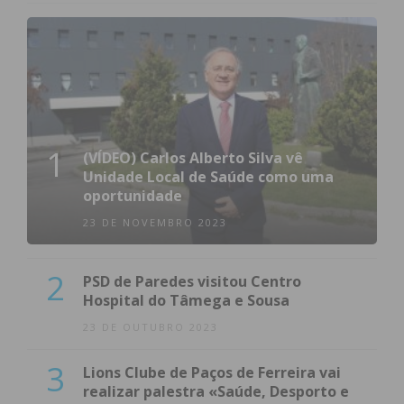
1
(VÍDEO) Carlos Alberto Silva vê
Unidade Local de Saúde como uma
oportunidade
23 DE NOVEMBRO 2023
2
PSD de Paredes visitou Centro
Hospital do Tâmega e Sousa
23 DE OUTUBRO 2023
3
Lions Clube de Paços de Ferreira vai
realizar palestra «Saúde, Desporto e