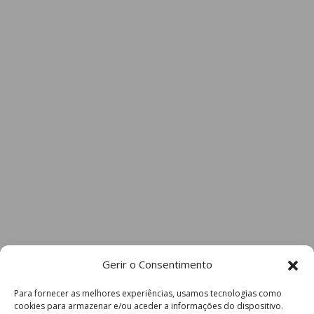
Gerir o Consentimento
Para fornecer as melhores experiências, usamos tecnologias como
cookies para armazenar e/ou aceder a informações do dispositivo.