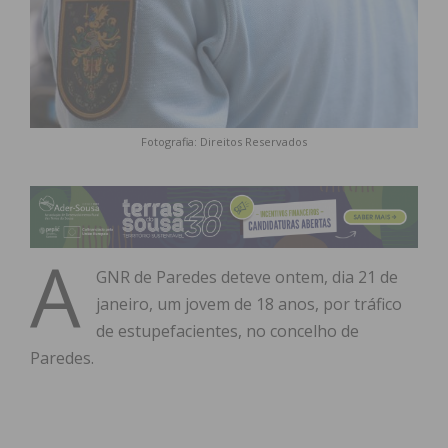
Fotografia: Direitos Reservados
A
GNR de
Paredes deteve ontem, dia 21 de
janeiro, um jovem de 18 anos, por tráfico
de estupefacientes, no concelho de
Paredes.