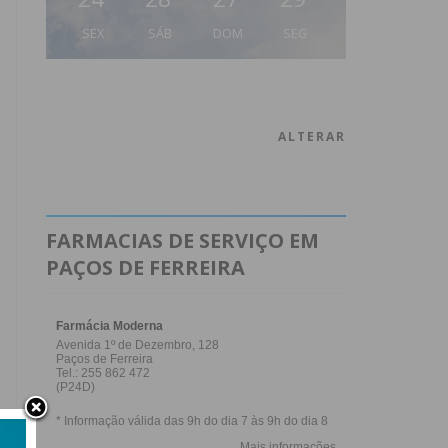
SEX
SÁB
DOM
SEG
ALTERAR
FARMACIAS DE SERVIÇO EM
PAÇOS DE FERREIRA