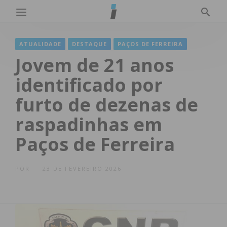
ATUALIDADE
DESTAQUE
PAÇOS DE FERREIRA
Jovem de 21 anos
identificado por
furto de dezenas de
raspadinhas em
Paços de Ferreira
POR
23 DE FEVEREIRO 2026