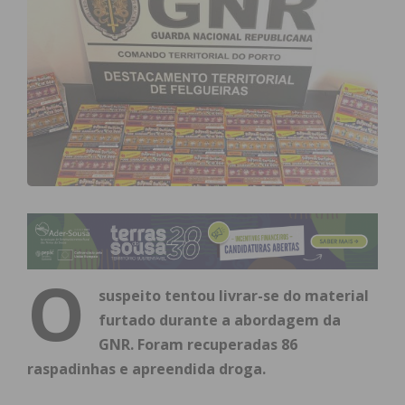
O
suspeito tentou livrar-se do material
furtado durante a abordagem da
GNR. Foram recuperadas 86
raspadinhas e apreendida droga.