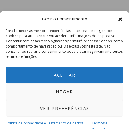
Gerir o Consentimento
Para fornecer as melhores experiências, usamos tecnologias como
cookies para armazenar e/ou aceder a informações do dispositivo.
Consentir com essas tecnologias nos permitirá processar dados, como
comportamento de navegação ou IDs exclusivos neste site. Não
consentir ou retirar o consentimento pode afetar negativamante certos
recursos e funções.
ACEITAR
NEGAR
VER PREFERÊNCIAS
Política de privacidade e Tratamento de dados
Termos e