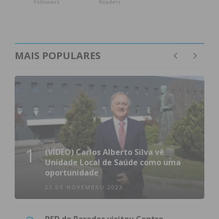
Followers
Readers
MAIS POPULARES
1
(VÍDEO) Carlos Alberto Silva vê
Unidade Local de Saúde como uma
oportunidade
23 DE NOVEMBRO 2023