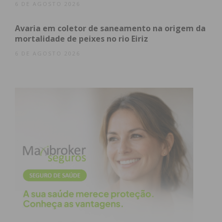
6 DE AGOSTO 2026
Avaria em coletor de saneamento na origem da
mortalidade de peixes no rio Eiriz
6 DE AGOSTO 2026