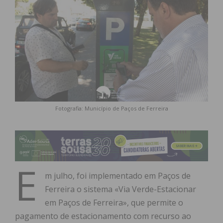
Fotografia: Município de Paços de Ferreira
E
m julho, foi implementado em Paços de
Ferreira o sistema «Via Verde-Estacionar
em Paços de Ferreira», que permite o
pagamento de estacionamento com recurso ao