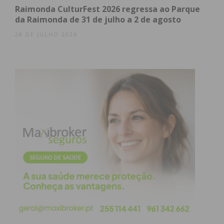
Raimonda CulturFest 2026 regressa ao Parque
da Raimonda de 31 de julho a 2 de agosto
28 DE JULHO 2026