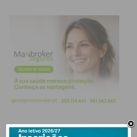
PAÇOS DE FERREIRA