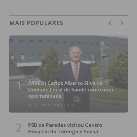
MAIS POPULARES
1
(VÍDEO) Carlos Alberto Silva vê
Unidade Local de Saúde como uma
oportunidade
23 DE NOVEMBRO 2023
2
PSD de Paredes visitou Centro
Hospital do Tâmega e Sousa