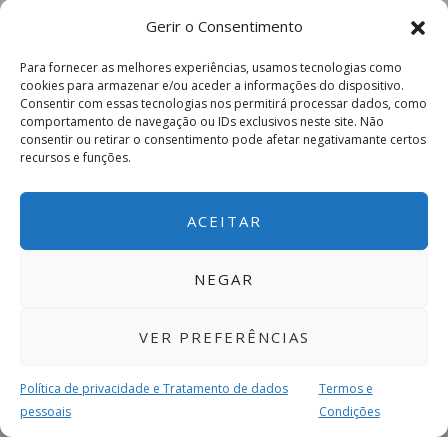
Gerir o Consentimento
Para fornecer as melhores experiências, usamos tecnologias como
cookies para armazenar e/ou aceder a informações do dispositivo.
Consentir com essas tecnologias nos permitirá processar dados, como
comportamento de navegação ou IDs exclusivos neste site. Não
consentir ou retirar o consentimento pode afetar negativamante certos
recursos e funções.
ACEITAR
NEGAR
VER PREFERÊNCIAS
Política de privacidade e Tratamento de dados
Termos e
pessoais
Condições